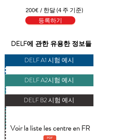
200€ / 한달 (4 주 기준)
등록하기
DELF
에 관한 유용한 정보들
DELF A1 시험 예시
DELF A2시험 예시
DELF B2 시험 예시
Voir la liste les centre en FR