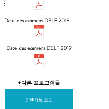
Date des examens DELF 2018
Date des examens DELF 2019
​+다른 프로그램들
​인텐시브 코스