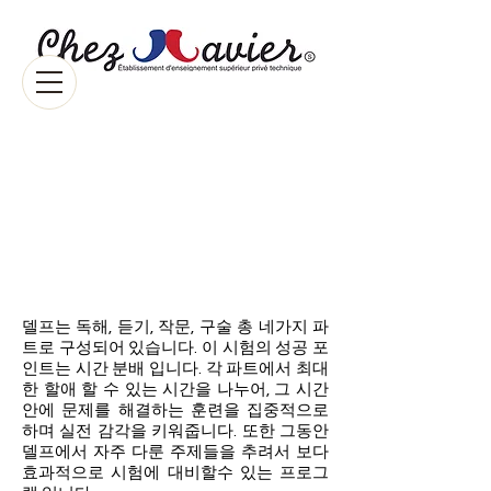
Prépartion au
DELF / TCF
​시험 합격을 위한 전략과 훈련
델프는 독해, 듣기, 작문, 구술 총 네가지 파
트로 구성되어 있습니다. 이 시험의 성공 포
인트는 시간 분배 입니다. 각 파트에서 최대
한 할애 할 수 있는 시간을 나누어, 그 시간
안에 문제를 해결하는 훈련을 집중적으로
하며 실전 감각을 키워줍니다. 또한 그동안
델프에서 자주 다룬 주제들을 추려서 보다
효과적으로 시험에 대비할수 있는 프로그