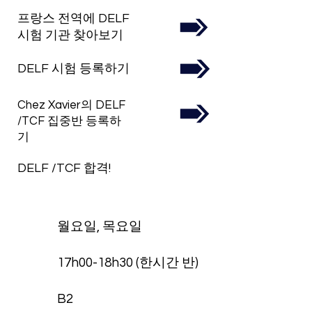
​프랑스 전역에 DELF
시험 기관 찾아보기
DELF 시험 등록하기
Chez Xavier의 DELF
/TCF 집중반 등록하
기
DELF /TCF 합격!
월요일, 목요일
17h00-18h30 (한시간 반)
B2