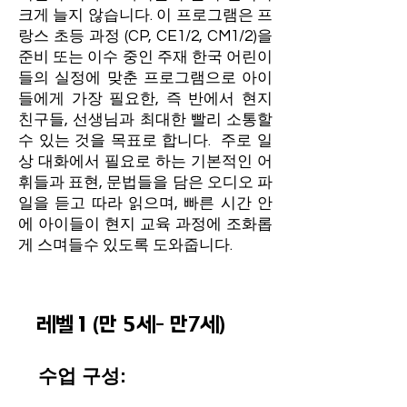
크게 늘지 않습니다. 이 프로그램은 프
랑스 초등 과정 (CP, CE1/2, CM1/2)을
준비 또는 이수 중인 주재 한국 어린이
들의 실정에 맞춘 프로그램으로 아이
들에게 가장 필요한, 즉 반에서 현지
친구들, 선생님과 최대한 빨리 소통할
수 있는 것을 목표로 합니다. 주로 일
상 대화에서 필요로 하는 기본적인 어
휘들과 표현, 문법들을 담은 오디오 파
일을 듣고 따라 읽으며, 빠른 시간 안
에 아이들이 현지 교육 과정에 조화롭
게 스며들수 있도록 도와줍니다.
레벨 1 (만 5세- 만7세)
수업 구성: