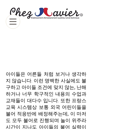
Cours pour
enfants etrangers
scolarisés en France
어린이 환경에 맞는 불어 습득
아이들은 어른들 처럼 보거나 생각하
지 않습니다. 이런 명백한 사실에도 불
구하고 아이들 조건에 맞지 않는, 난해
하거나 너무 학구적인 내용의 수업과
교재들이 대다수 입니다. 또한 프랑스
교육 시스템상 보통 외국 어린이들을
불어 적응반에 배정해주는데, 이 마저
도 모두 불어로 진행되며 놀이 위주라
시간이 지나도 아이들의 불어 실력이