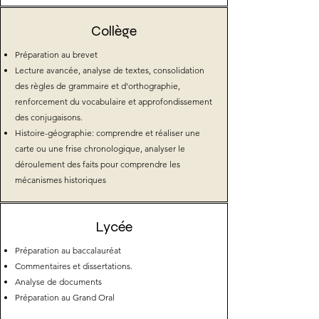
Collège
Préparation au brevet
Lecture avancée, analyse de textes, c
onsolidation
des règles de grammaire et d'orthographie,
renforcement du vocabulaire et approfondissement
des conjugaisons.
Histoire-géographie: comprendre et réaliser une
carte ou une frise chronologique, analyser le
déroulement des faits pour comprendre les
mécanismes historiques
Lycée
Préparation au baccalauréat
Commentaires et dissertations.
Analyse de documents
Préparation au Grand Oral