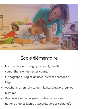
École élémentaire
Lecture : apprentissage progressif, fluidité,
compréhension de textes courts.
Orthographe : règles de base, dictées adaptées à
l’âge.
Vocabulaire : enrichissement lexical à travers jeux et
histoires.
Grammaire et conjugaison : introduction des
notions simples (genres, accords, verbes courants).